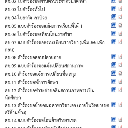
ศช.02 ใบคำร้องขอทำบัตรประจำตัวนักศึกษา
ศช.03 ใบคำร้องทั่วไป
ศช.04 ใบลากิจ ลาป่วย
ศช.05 แบบคำร้องขอแก้ผลการเรียนที่ได้ I
ศช.06 ใบคำร้องขอเทียบโอนรายวิชา
ศช.07 แบบคำร้องขอลงทะเบียนรายวิชา (เพิ่ม-ลด-เพิก
ถอน)
ศช.08 คำร้องขอสอบปลายภาค
ศช.09 แบบคำร้องขอแจ้งเปลี่ยนสถานภาพ
ศช.10 คำร้องขอแจ้งการเปลี่ยนชื่อ สกุล
ศช.11 คำร้องขอพักการศึกษา
ศช.12 คำร้องขอชำระค่าขอคืนสถานภาพการเป็น
นักศึกษา
ศช.13 คำร้องขอย้ายคณะ สาขาวิชาเอก (ภายในวิทยาเขต
ศรีล้านช้าง)
ศช.14 แบบคำร้องขอโอนย้ายวิทยาเขต