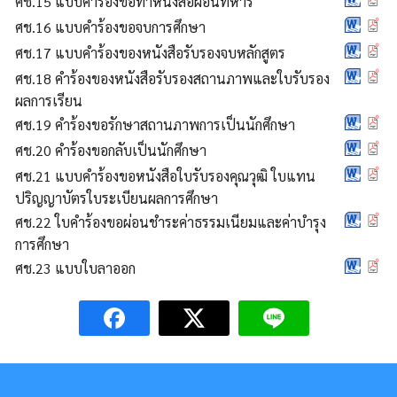
ศช.15 แบบคำร้องขอทำหนังสือผ่อนทหาร
ศช.16 แบบคำร้องขอจบการศึกษา
ศช.17 แบบคำร้องของหนังสือรับรองจบหลักสูตร
ศช.18 คำร้องของหนังสือรับรองสถานภาพและใบรับรอง
ผลการเรียน
ศช.19 คำร้องขอรักษาสถานภาพการเป็นนักศึกษา
ศช.20 คำร้องขอกลับเป็นนักศึกษา
ศช.21 แบบคำร้องขอหนังสือใบรับรองคุณวุฒิ ใบแทน
ปริญญาบัตรใบระเบียนผลการศึกษา
ศช.22 ใบคำร้องขอผ่อนชำระค่าธรรมเนียมและค่าบำรุง
การศึกษา
ศช.23 แบบใบลาออก