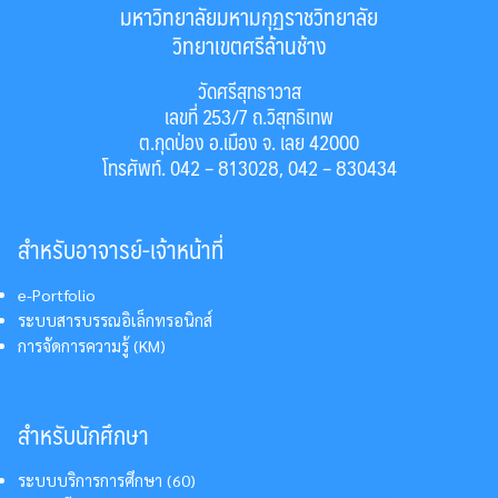
มหาวิทยาลัยมหามกุฏราชวิทยาลัย
วิทยาเขตศรีล้านช้าง
วัดศรีสุทธาวาส
เลขที่ 253/7 ถ.วิสุทธิเทพ
ต.กุดป่อง อ.เมือง จ. เลย 42000
โทรศัพท์. 042 – 813028, 042 – 830434
สำหรับอาจารย์-เจ้าหน้าที่
e-Portfolio
ระบบสารบรรณอิเล็กทรอนิกส์
การจัดการความรู้ (KM)
สำหรับนักศึกษา
ระบบบริการการศึกษา (60)