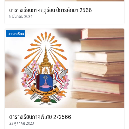
ตารางเรียนภาคฤดูร้อน ปีการศึกษา 2566
8 มีนาคม 2024
ตารางเรียน
ตารางเรียนภาคพิเศษ 2/2566
23 ตุลาคม 2023