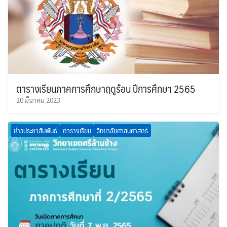
ตารางเรียนภาคการศึกษาฤดูร้อน ปีการศึกษา 2565
20 มีนาคม 2023
ข่าวประชาสัมพันธ์
ตารางเรียน
วิทยาลัยศาสนศาสตร์