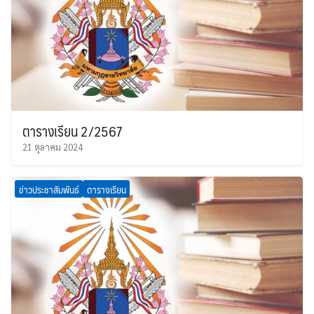
ตารางเรียน 2/2567
21 ตุลาคม 2024
ข่าวประชาสัมพันธ์
ตารางเรียน