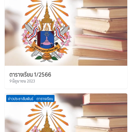
ตารางเรียน 1/2566
9 มิถุนายน 2023
ข่าวประชาสัมพันธ์
ตารางเรียน