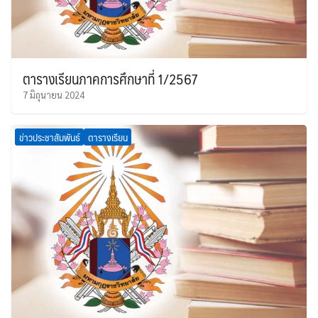
ตารางเรียนภาคการศึกษาที่ 1/2567
7 มิถุนายน 2024
ข่าวประชาสัมพันธ์
ตารางเรียน