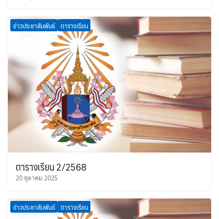
ข่าวประชาสัมพันธ์
ตารางเรียน
ตารางเรียน 2/2568
20 ตุลาคม 2025
ข่าวประชาสัมพันธ์
ตารางเรียน