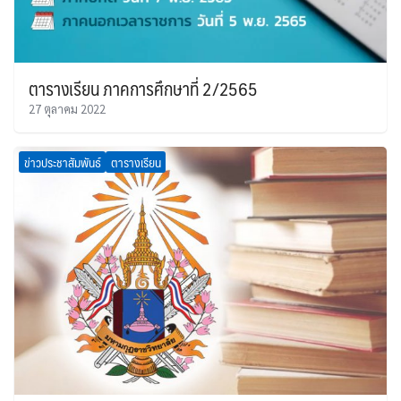
ตารางเรียน ภาคการศึกษาที่ 2/2565
27 ตุลาคม 2022
ข่าวประชาสัมพันธ์
ตารางเรียน