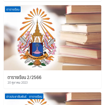
ตารางเรียน
ตารางเรียน 2/2566
20 ตุลาคม 2023
ข่าวประชาสัมพันธ์
ตารางเรียน