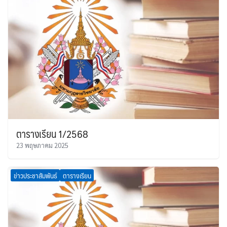
ตารางเรียน 1/2568
23 พฤษภาคม 2025
ข่าวประชาสัมพันธ์
ตารางเรียน