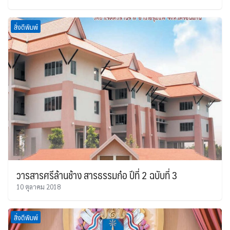
สิ่งตีพิมพ์
วารสารศรีล้านช้าง สารธรรมก๋อ ปีที่ 2 ฉบับที่ 3
10 ตุลาคม 2018
สิ่งตีพิมพ์