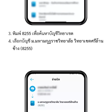
พิมพ์
8255
เพื่อค้นหาบัญชีวิทยาเขต
เลือกบัญชี
ม.มหามกุฏราชวิทยาลัย วิทยาเขตศรีล้าน
ช้าง (8255)