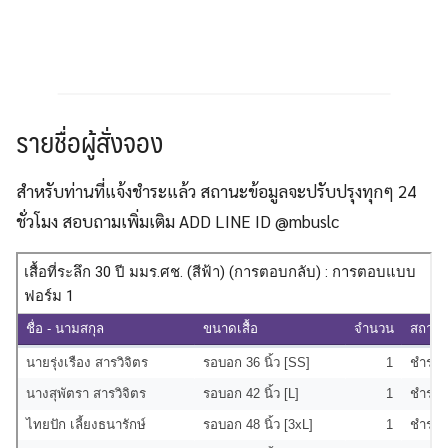
รายชื่อผู้สั่งจอง
สำหรับท่านที่แจ้งชำระแล้ว สถานะข้อมูลจะปรับปรุงทุกๆ 24
ชั่วโมง สอบถามเพิ่มเติม ADD LINE ID @mbuslc