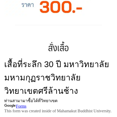
สั่งเสื้อ