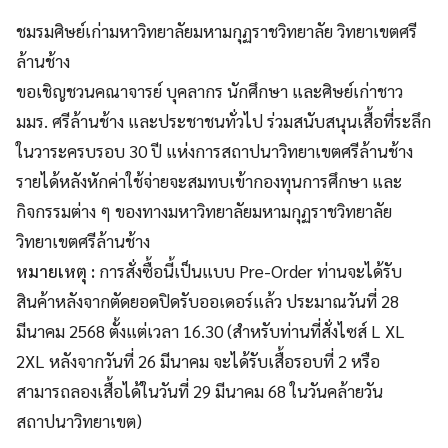
ชมรมศิษย์เก่ามหาวิทยาลัยมหามกุฏราชวิทยาลัย วิทยาเขตศรี
ล้านช้าง
ขอเชิญชวนคณาจารย์ บุคลากร นักศึกษา และศิษย์เก่าชาว
มมร. ศรีล้านช้าง และประชาชนทั่วไป ร่วมสนับสนุนเสื้อที่ระลึก
ในวาระครบรอบ 30 ปี แห่งการสถาปนาวิทยาเขตศรีล้านช้าง
รายได้หลังหักค่าใช้จ่ายจะสมทบเข้ากองทุนการศึกษา และ
กิจกรรมต่าง ๆ ของทางมหาวิทยาลัยมหามกุฏราชวิทยาลัย
วิทยาเขตศรีล้านช้าง
หมายเหตุ :
การสั่งซื้อนี้เป็นแบบ Pre-Order ท่านจะได้รับ
สินค้าหลังจากตัดยอดปิดรับออเดอร์แล้ว ประมาณวันที่ 28
มีนาคม 2568 ตั้งแต่เวลา 16.30 (สำหรับท่านที่สั่งไซส์ L XL
2XL หลังจากวันที่ 26 มีนาคม จะได้รับเสื้อรอบที่ 2 หรือ
สามารถลองเสื้อได้ในวันที่ 29 มีนาคม 68 ในวันคล้ายวัน
สถาปนาวิทยาเขต)