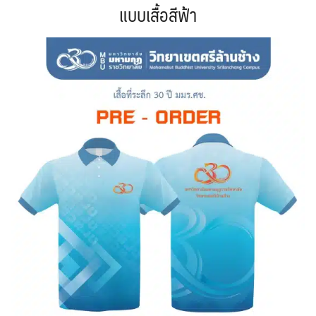
แบบเสื้อสีฟ้า