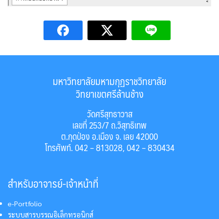
มหาวิทยาลัยมหามกุฏราชวิทยาลัย
วิทยาเขตศรีล้านช้าง
วัดศรีสุทธาวาส
เลขที่ 253/7 ถ.วิสุทธิเทพ
ต.กุดป่อง อ.เมือง จ. เลย 42000
โทรศัพท์. 042 – 813028, 042 – 830434
สำหรับอาจารย์-เจ้าหน้าที่
e-Portfolio
ระบบสารบรรณอิเล็กทรอนิกส์