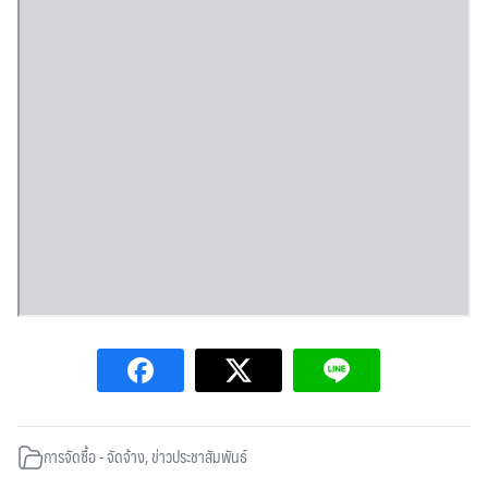
การจัดซื้อ - จัดจ้าง
,
ข่าวประชาสัมพันธ์