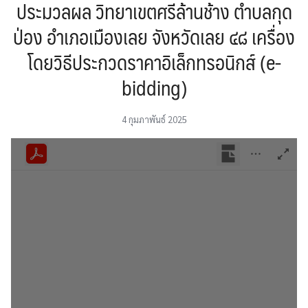
ประมวลผล วิทยาเขตศรีล้านช้าง ตำบลกุด
ป่อง อำเภอเมืองเลย จังหวัดเลย ๔๘ เครื่อง
โดยวิธีประกวดราคาอิเล็กทรอนิกส์ (e-
bidding)
4 กุมภาพันธ์ 2025