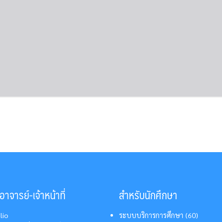
าจารย์-เจ้าหน้าที่
สำหรับนักศึกษา
lio
ระบบบริการการศึกษา (60)