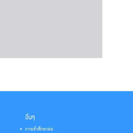
อื่นๆ
การเข้าศึกษาต่อ