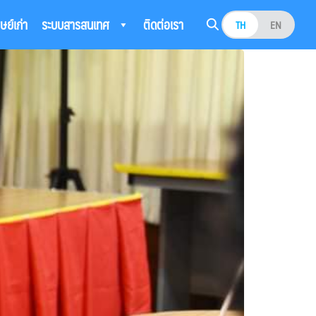
ิษย์เก่า
ระบบสารสนเทศ
ติดต่อเรา
TH
EN