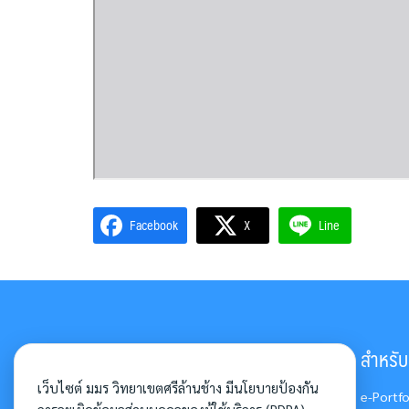
Facebook
X
Line
มหาวิทยาลัยมหามกุฏราชวิทยาลัย
สำหรับอ
วิทยาเขตศรีล้านช้าง
เว็บไซต์ มมร วิทยาเขตศรีล้านช้าง มีนโยบายป้องกัน
e-Portfo