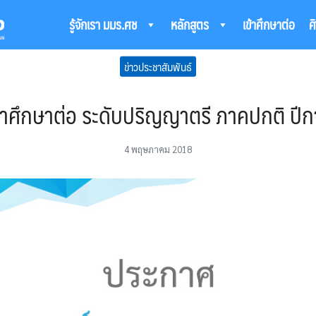
รู้จักเรา มมร.ศช
หลักสูตร
เข้าศึกษาต่อ
ศ
arch
ข่าวประชาสัมพันธ์
:
ิ์เข้าศึกษาต่อ ระดับปริญญาตรี ภาคปกติ 
4 พฤษภาคม 2018