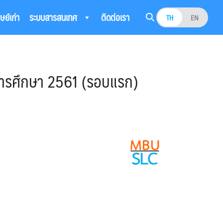
ิษย์เก่า
ระบบสารสนเทศ
ติดต่อเรา
TH
EN
ปีการศึกษา 2561 (รอบแรก)