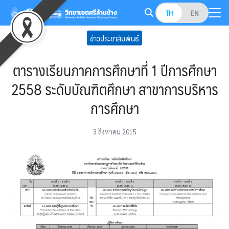
Skip
TH
EN
to
Search
content
ข่าวประชาสัมพันธ์
for:
ตารางเรียนภาคการศึกษาที่ 1 ปีการศึกษา
2558 ระดับบัณฑิตศึกษา สาขาการบริหาร
การศึกษา
3 สิงหาคม 2015