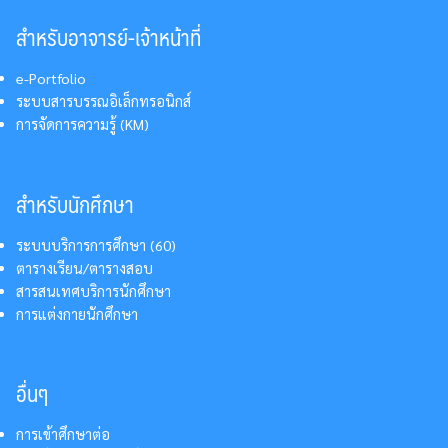
สำหรับอาจารย์-เจ้าหน้าที่
e-Portfolio
ระบบสารบรรณอิเล็กทรอนิกส์
การจัดการความรู้ (KM)
สำหรับนักศึกษา
ระบบบริการการศึกษา (60)
ตารางเรียน/ตารางสอบ
สารสนเทศบริการนักศึกษา
การแต่งกายนักศึกษา
อื่นๆ
การเข้าศึกษาต่อ