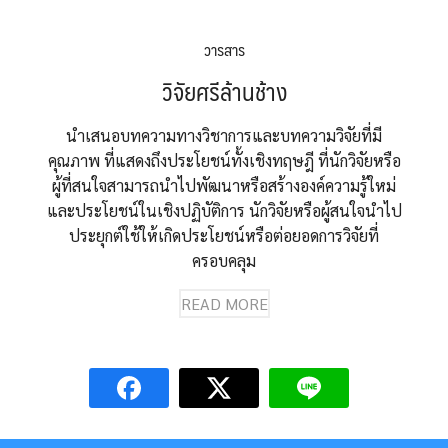
วารสาร
วิจัยศรีล้านช้าง
นำเสนอบทความทางวิชาการและบทความวิจัยที่มี
คุณภาพ ที่แสดงถึงประโยชน์ทั้งเชิงทฤษฎี ที่นักวิจัยหรือ
ผู้ที่สนใจสามารถนำไปพัฒนาหรือสร้างองค์ความรู้ใหม่
และประโยชน์ในเชิงปฏิบัติการ นักวิจัยหรือผู้สนใจนำไป
ประยุกต์ใช้ให้เกิดประโยชน์หรือต่อยอดการวิจัยที่
ครอบคลุม
READ MORE