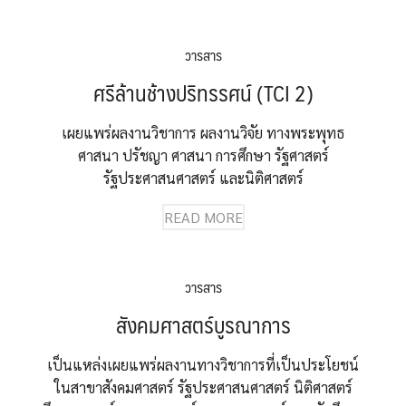
วารสาร
ศรีล้านช้างปริทรรศน์ (TCI 2)
เผยแพร่ผลงานวิชาการ ผลงานวิจัย ทางพระพุทธ
ศาสนา ปรัชญา ศาสนา การศึกษา รัฐศาสตร์
รัฐประศาสนศาสตร์ และนิติศาสตร์
READ MORE
วารสาร
สังคมศาสตร์บูรณาการ
เป็นแหล่งเผยแพร่ผลงานทางวิชาการที่เป็นประโยชน์
ในสาขาสังคมศาสตร์ รัฐประศาสนศาสตร์ นิติศาสตร์