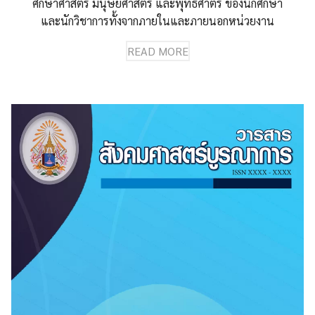
ศึกษาศาสตร์ มนุษยศาสตร์ และพุทธศาตร์ ของนักศึกษา
และนักวิชาการทั้งจากภายในและภายนอกหน่วยงาน
READ MORE