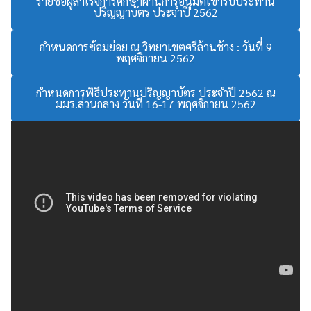
รายชื่อผู้สำเร็จการศึกษาผ่านการอนุมัติเข้ารับประทาน
ปริญญาบัตร ประจำปี 2562
กำหนดการซ้อมย่อย ณ วิทยาเขตศรีล้านช้าง : วันที่ 9
พฤศจิกายน 2562
กำหนดการพิธีประทานปริญญาบัตร ประจำปี 2562 ณ
มมร.ส่วนกลาง วันที่ 16-17 พฤศจิกายน 2562