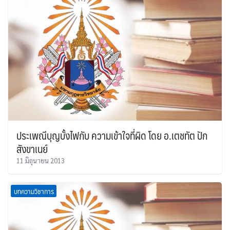
ประเพณีบุญบั้งไฟกับ ความเข้าใจที่ผิด โดย อ.เตชทัต ปัก
สังขาเนย์
11 มิถุนายน 2013
บทความวิชาการ