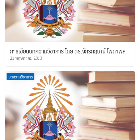
การเขียนบทความวิชาการ โดย ดร.จักรกฤษณ์ โพดาพล
21 พฤษภาคม 2013
บทความวิชาการ