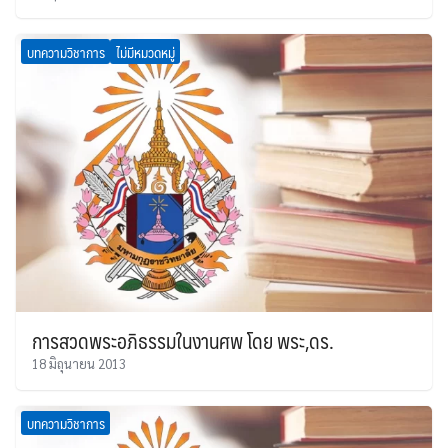
บทความวิชาการ
ไม่มีหมวดหมู่
การสวดพระอภิธรรมในงานศพ โดย พระ,ดร.
18 มิถุนายน 2013
บทความวิชาการ