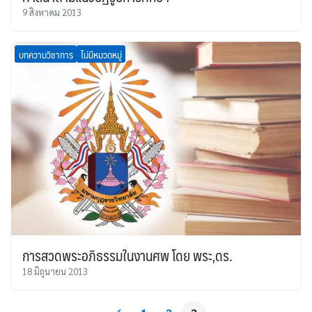
9 สิงหาคม 2013
บทความวิชาการ
ไม่มีหมวดหมู่
การสวดพระอภิธรรมในงานศพ โดย พระ,ดร.
18 มิถุนายน 2013