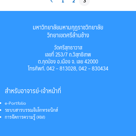
1
2
3
มหาวิทยาลัยมหามกุฏราชวิทยาลัย
วิทยาเขตศรีล้านช้าง
วัดศรีสุทธาวาส
เลขที่ 253/7 ถ.วิสุทธิเทพ
ต.กุดป่อง อ.เมือง จ. เลย 42000
โทรศัพท์. 042 – 813028, 042 – 830434
สำหรับอาจารย์-เจ้าหน้าที่
e-Portfolio
ระบบสารบรรณอิเล็กทรอนิกส์
การจัดการความรู้ (KM)