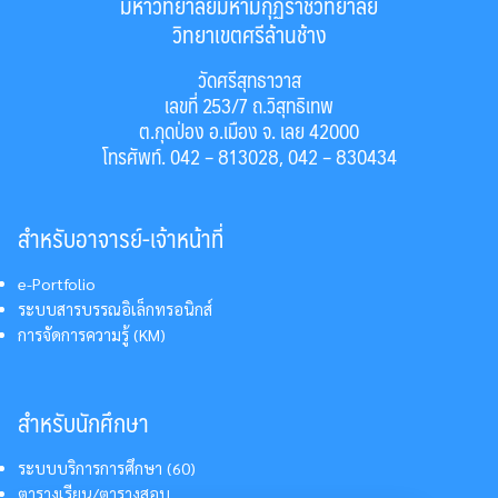
มหาวิทยาลัยมหามกุฏราชวิทยาลัย
วิทยาเขตศรีล้านช้าง
วัดศรีสุทธาวาส
เลขที่ 253/7 ถ.วิสุทธิเทพ
ต.กุดป่อง อ.เมือง จ. เลย 42000
โทรศัพท์. 042 – 813028, 042 – 830434
สำหรับอาจารย์-เจ้าหน้าที่
e-Portfolio
ระบบสารบรรณอิเล็กทรอนิกส์
การจัดการความรู้ (KM)
สำหรับนักศึกษา
ระบบบริการการศึกษา (60)
ตารางเรียน/ตารางสอบ