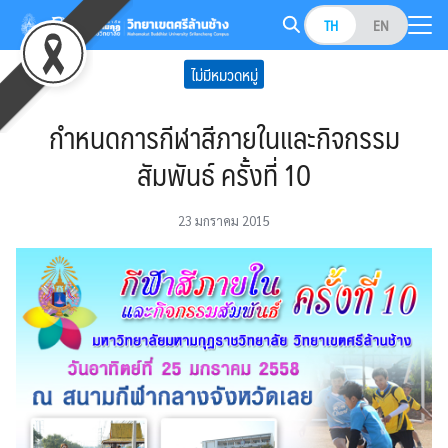
Skip
TH
EN
to
Search
content
ไม่มีหมวดหมู่
for:
กำหนดการกีฬาสีภายในและกิจกรรม
สัมพันธ์ ครั้งที่ 10
23 มกราคม 2015