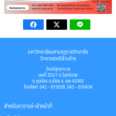
มหาวิทยาลัยมหามกุฏราชวิทยาลัย
วิทยาเขตศรีล้านช้าง
วัดศรีสุทธาวาส
เลขที่ 253/7 ถ.วิสุทธิเทพ
ต.กุดป่อง อ.เมือง จ. เลย 42000
โทรศัพท์. 042 – 813028, 042 – 830434
สำหรับอาจารย์-เจ้าหน้าที่