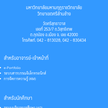
มหาวิทยาลัยมหามกุฏราชวิทยาลัย
วิทยาเขตศรีล้านช้าง
วัดศรีสุทธาวาส
เลขที่ 253/7 ถ.วิสุทธิเทพ
ต.กุดป่อง อ.เมือง จ. เลย 42000
โทรศัพท์. 042 – 813028, 042 – 830434
สำหรับอาจารย์-เจ้าหน้าที่
e-Portfolio
ระบบสารบรรณอิเล็กทรอนิกส์
การจัดการความรู้ (KM)
สำหรับนักศึกษา
ระบบบริการการศึกษา (60)