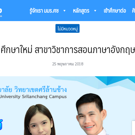
รู้จักเรา มมร.ศช
หลักสูตร
เข้าศึกษาต่อ
ศ
arch
ไม่มีหมวดหมู่
:
กศึกษาใหม่ สาขาวิชาการสอนภาษาอังกฤษ (
25 พฤษภาคม 2018