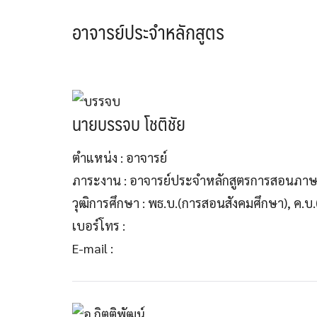
อาจารย์ประจำหลักสูตร
นายบรรจบ โชติชัย
ตำแหน่ง : อาจารย์
ภาระงาน : อาจารย์ประจำหลักสูตรการสอนภาษ
วุฒิการศึกษา : พธ.บ.(การสอนสังคมศึกษา), ค.
เบอร์โทร :
E-mail :