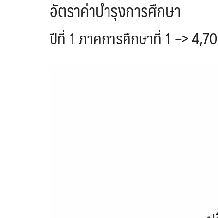
อัตราค่าบำรุงการศึกษา
ปีที่ 1 ภาคการศึกษาที่ 1 –> 4,