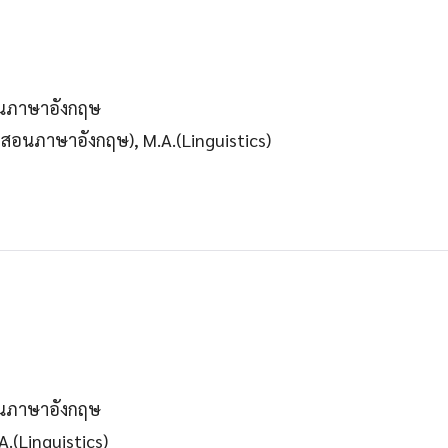
อนภาษาอังกฤษ
ารสอนภาษาอังกฤษ), M.A.(Linguistics)
อนภาษาอังกฤษ
.(Linguistics)