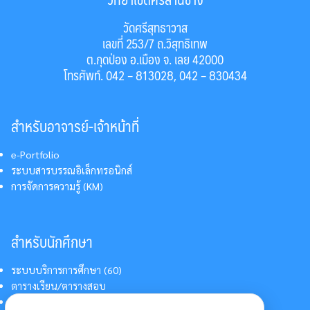
วัดศรีสุทธาวาส
เลขที่ 253/7 ถ.วิสุทธิเทพ
ต.กุดป่อง อ.เมือง จ. เลย 42000
โทรศัพท์. 042 – 813028, 042 – 830434
สำหรับอาจารย์-เจ้าหน้าที่
e-Portfolio
ระบบสารบรรณอิเล็กทรอนิกส์
การจัดการความรู้ (KM)
สำหรับนักศึกษา
ระบบบริการการศึกษา (60)
ตารางเรียน/ตารางสอบ
สารสนเทศบริการนักศึกษา