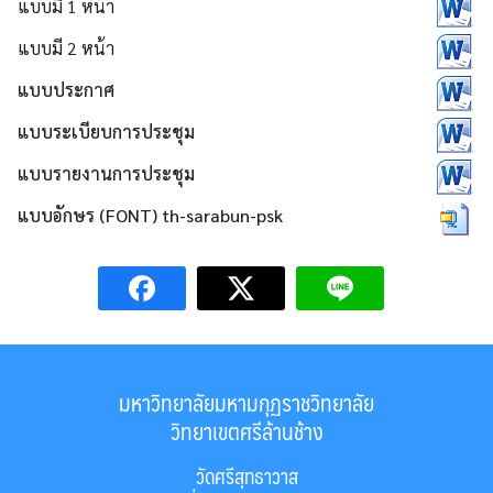
แบบมี 1 หน้า
แบบมี 2 หน้า
แบบประกาศ
แบบระเบียบการประชุม
แบบรายงานการประชุม
แบบอักษร (FONT) th-sarabun-psk
มหาวิทยาลัยมหามกุฏราชวิทยาลัย
วิทยาเขตศรีล้านช้าง
วัดศรีสุทธาวาส