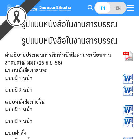
Skip
TH
EN
to
Search
content
รูปแบบหนังสือในงานสารบรรณ
for:
รูปแบบหนังสือในงานสารบรรณ
คำอธิบายประกอบการพิมพ์หนังสือตามระเบียบงาน
สารบรรณ มมร (25 ก.ย. 58)
แบบหนังสือภายนอก
แบบมี 1 หน้า
แบบมี 2 หน้า
แบบหนังสือภายใน
แบบมี 1 หน้า
แบบมี 2 หน้า
แบบคำสั่ง